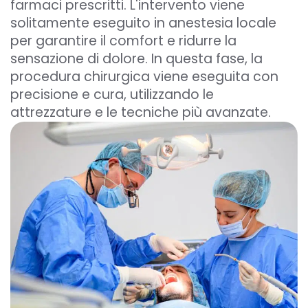
farmaci prescritti. L'intervento viene
solitamente eseguito in anestesia locale
per garantire il comfort e ridurre la
sensazione di dolore. In questa fase, la
procedura chirurgica viene eseguita con
precisione e cura, utilizzando le
attrezzature e le tecniche più avanzate.