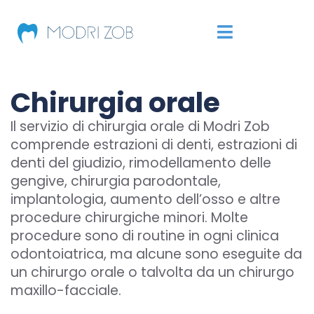
Chirurgia orale
Il servizio di chirurgia orale di Modri Zob
comprende estrazioni di denti, estrazioni di
denti del giudizio, rimodellamento delle
gengive, chirurgia parodontale,
implantologia, aumento dell’osso e altre
procedure chirurgiche minori. Molte
procedure sono di routine in ogni clinica
odontoiatrica, ma alcune sono eseguite da
un chirurgo orale o talvolta da un chirurgo
maxillo-facciale.