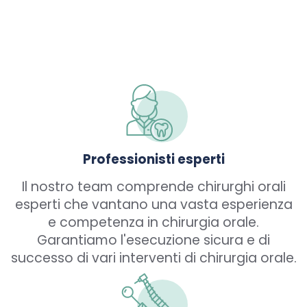
Professionisti esperti
Il nostro team comprende chirurghi orali
esperti che vantano una vasta esperienza
e competenza in chirurgia orale.
Garantiamo l'esecuzione sicura e di
successo di vari interventi di chirurgia orale.