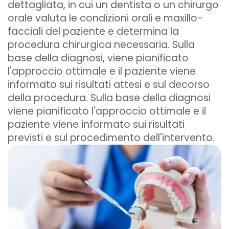
dettagliata, in cui un dentista o un chirurgo
orale valuta le condizioni orali e maxillo-
facciali del paziente e determina la
procedura chirurgica necessaria. Sulla
base della diagnosi, viene pianificato
l'approccio ottimale e il paziente viene
informato sui risultati attesi e sul decorso
della procedura. Sulla base della diagnosi
viene pianificato l'approccio ottimale e il
paziente viene informato sui risultati
previsti e sul procedimento dell'intervento.