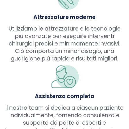
Attrezzature moderne
Utilizziamo le attrezzature e le tecnologie
più avanzate per eseguire interventi
chirurgici precisi e minimamente invasivi.
Ciò comporta un minor disagio, una
guarigione più rapida e risultati migliori.
Assistenza completa
Il nostro team si dedica a ciascun paziente
individualmente, fornendo consulenza e
supporto da parte di esperti e