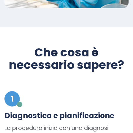
Che cosa è
necessario sapere?
Diagnostica e pianificazione
La procedura inizia con una diagnosi