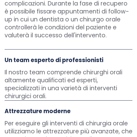
complicazioni. Durante la fase di recupero
è possibile fissare appuntamenti di follow-
up in cui un dentista o un chirurgo orale
controllerà le condizioni del paziente e
valuterà il successo dell'intervento.
Un team esperto di professionisti
Il nostro team comprende chirurghi orali
altamente qualificati ed esperti,
specializzati in una varietà di interventi
chirurgici orali.
Attrezzature moderne
Per eseguire gli interventi di chirurgia orale
utilizziamo le attrezzature più avanzate, che