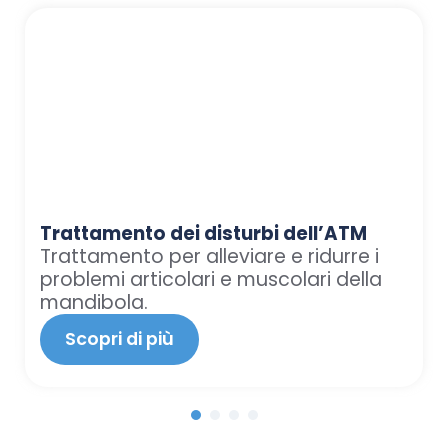
Trattamento dei disturbi dell’ATM
Trattamento per alleviare e ridurre i
problemi articolari e muscolari della
mandibola.
Scopri di più