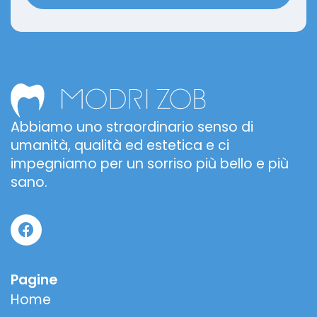
Abbiamo uno straordinario senso di
umanità, qualità ed estetica e ci
impegniamo per un sorriso più bello e più
sano.
Pagine
Home