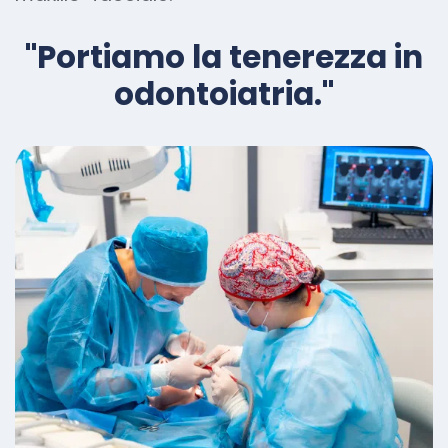
"Portiamo la tenerezza in
odontoiatria."