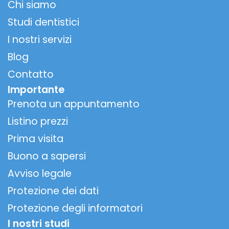
Chi siamo
Studi dentistici
I nostri servizi
Blog
Contatto
Importante
Prenota un appuntamento
Listino prezzi
Prima visita
Buono a sapersi
Avviso legale
Protezione dei dati
Protezione degli informatori
I nostri studi