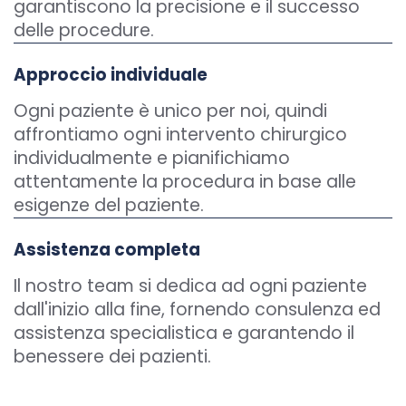
garantiscono la precisione e il successo
delle procedure.
Approccio individuale
Ogni paziente è unico per noi, quindi
affrontiamo ogni intervento chirurgico
individualmente e pianifichiamo
attentamente la procedura in base alle
esigenze del paziente.
Assistenza completa
Il nostro team si dedica ad ogni paziente
dall'inizio alla fine, fornendo consulenza ed
assistenza specialistica e garantendo il
benessere dei pazienti.