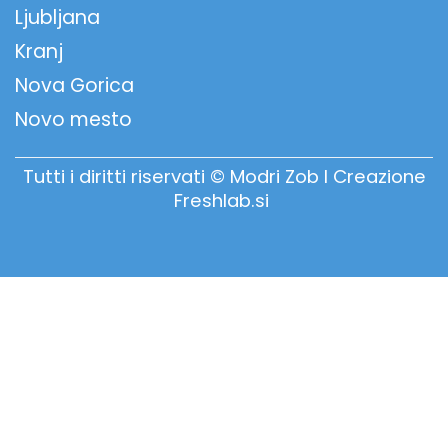
Ljubljana
Kranj
Nova Gorica
Novo mesto
Tutti i diritti riservati © Modri Zob I Creazione
Freshlab.si