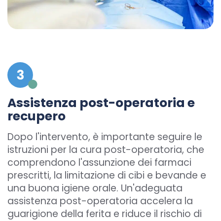
Assistenza post-operatoria e
recupero
Dopo l'intervento, è importante seguire le
istruzioni per la cura post-operatoria, che
comprendono l'assunzione dei farmaci
prescritti, la limitazione di cibi e bevande e
una buona igiene orale. Un'adeguata
assistenza post-operatoria accelera la
guarigione della ferita e riduce il rischio di