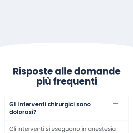
Risposte alle domande
più frequenti
Gli interventi chirurgici sono
dolorosi?
Gli interventi si eseguono in anestesia