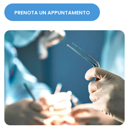
PRENOTA UN APPUNTAMENTO