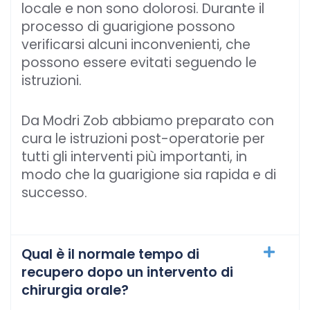
locale e non sono dolorosi. Durante il
processo di guarigione possono
verificarsi alcuni inconvenienti, che
possono essere evitati seguendo le
istruzioni.
Da Modri Zob abbiamo preparato con
cura le istruzioni post-operatorie per
tutti gli interventi più importanti, in
modo che la guarigione sia rapida e di
successo.
Qual è il normale tempo di
recupero dopo un intervento di
chirurgia orale?