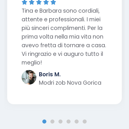





Tina e Barbara sono cordiali,
attente e professionali. I miei
più sinceri complimenti. Per la
prima volta nella mia vita non
avevo fretta di tornare a casa.
Vi ringrazio e vi auguro tutto il
meglio!
Boris M.
Modri zob Nova Gorica