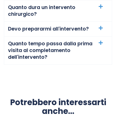
Quanto dura un intervento
chirurgico?
Devo prepararmi all'intervento?
Quanto tempo passa dalla prima
visita al completamento
dell'intervento?
Potrebbero interessarti
anche...