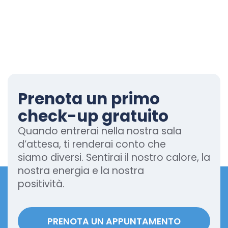
Prenota un primo
check-up gratuito
Quando entrerai nella nostra sala
d’attesa, ti renderai conto che
siamo diversi. Sentirai il nostro calore, la
nostra energia e la nostra
positività.
PRENOTA UN APPUNTAMENTO