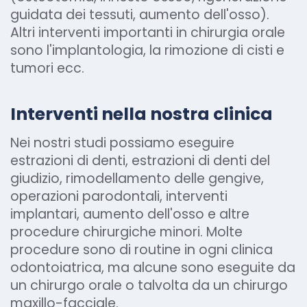
guidata dei tessuti, aumento dell'osso).
Altri interventi importanti in chirurgia orale
sono l'implantologia, la rimozione di cisti e
tumori ecc.
Interventi nella nostra clinica
Nei nostri studi possiamo eseguire
estrazioni di denti, estrazioni di denti del
giudizio, rimodellamento delle gengive,
operazioni parodontali, interventi
implantari, aumento dell'osso e altre
procedure chirurgiche minori. Molte
procedure sono di routine in ogni clinica
odontoiatrica, ma alcune sono eseguite da
un chirurgo orale o talvolta da un chirurgo
maxillo-facciale.