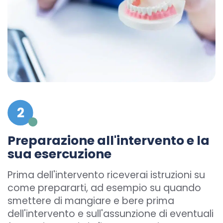
Preparazione all'intervento e la
sua esercuzione
Prima dell'intervento riceverai istruzioni su
come prepararti, ad esempio su quando
smettere di mangiare e bere prima
dell'intervento e sull'assunzione di eventuali