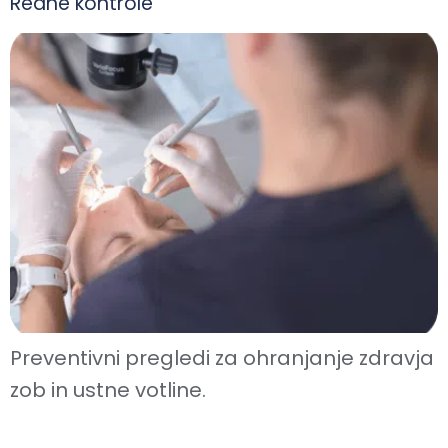
Redne kontrole
Preventivni pregledi za ohranjanje zdravja
zob in ustne votline.