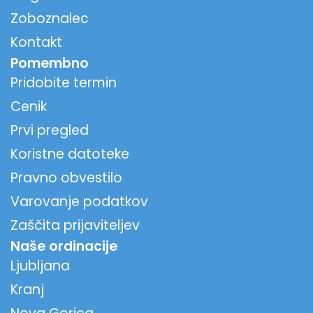
Zoboznalec
Kontakt
Pomembno
Pridobite termin
Cenik
Prvi pregled
Koristne datoteke
Pravno obvestilo
Varovanje podatkov
Zaščita prijaviteljev
Naše ordinacije
Ljubljana
Kranj