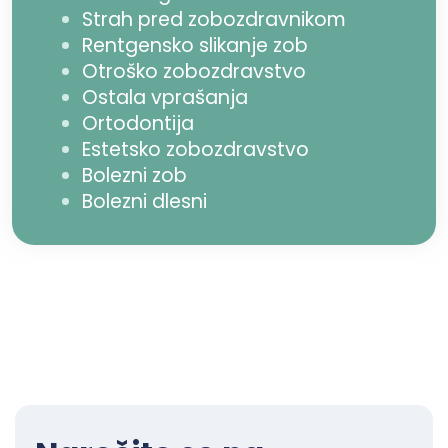
Strah pred zobozdravnikom
Rentgensko slikanje zob
Otroško zobozdravstvo
Ostala vprašanja
Ortodontija
Estetsko zobozdravstvo
Bolezni zob
Bolezni dlesni