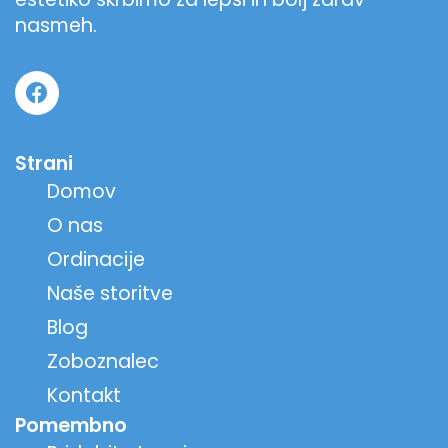
nasmeh.
Strani
Domov
O nas
Ordinacije
Naše storitve
Blog
Zoboznalec
Kontakt
Pomembno