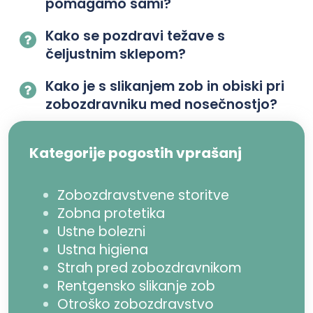
pomagamo sami?
Kako se pozdravi težave s
čeljustnim sklepom?
Kako je s slikanjem zob in obiski pri
zobozdravniku med nosečnostjo?
Kategorije pogostih vprašanj
Zobozdravstvene storitve
Zobna protetika
Ustne bolezni
Ustna higiena
Strah pred zobozdravnikom
Rentgensko slikanje zob
Otroško zobozdravstvo