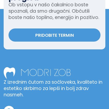
Ob vstopu v našo čakalnico boste
spoznali, da smo drugačni. Občutili
boste našo toplino, energijo in pozitivo.
PRIDOBITE TERMIN
Z izrednim čutom za sočloveka, kvaliteto in
estetiko skrbimo za lepši in bolj zdrav
nasmeh.