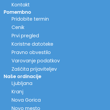
Kontakt
Pomembno
Pridobite termin
Cenik
Prvi pregled
Koristne datoteke
Pravno obvestilo
Varovanje podatkov
Zaščita prijaviteljev
Naše ordinacije
Ljubljana
Kranj
Nova Gorica
Novo mesto