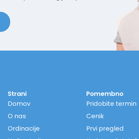
Strani
Pomembno
Domov
Pridobite termin
O nas
Cenik
Ordinacije
Prvi pregled