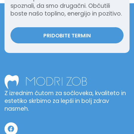
spoznali, da smo drugačni. Občutili
boste našo toplino, energijo in pozitivo.
PRIDOBITE TERMIN
Z izrednim čutom za sočloveka, kvaliteto in
estetiko skrbimo za lepši in bolj zdrav
nasmeh.