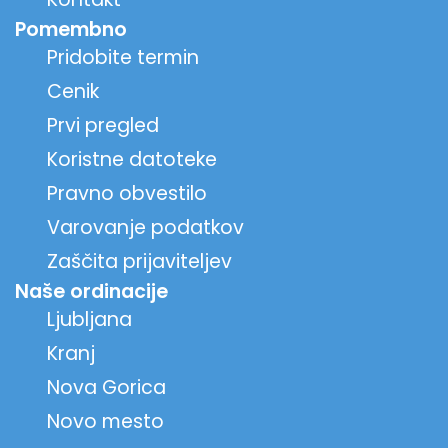
Pomembno
Pridobite termin
Cenik
Prvi pregled
Koristne datoteke
Pravno obvestilo
Varovanje podatkov
Zaščita prijaviteljev
Naše ordinacije
Ljubljana
Kranj
Nova Gorica
Novo mesto